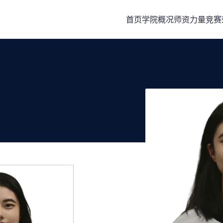
首页
学院概况
师资力量
竞赛