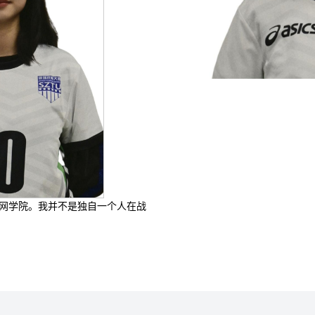
网学院。我并不是独自一个人在战