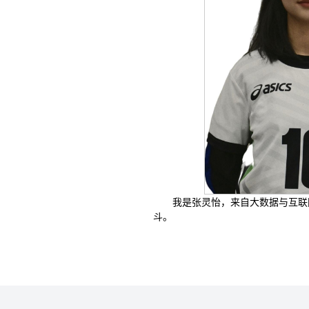
我是张灵怡，来自大数据与互联
斗。