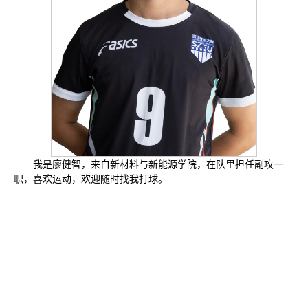
我是廖健智，来自新材料与新能源学院，在队里担任副攻一
职，喜欢运动，欢迎随时找我打球。