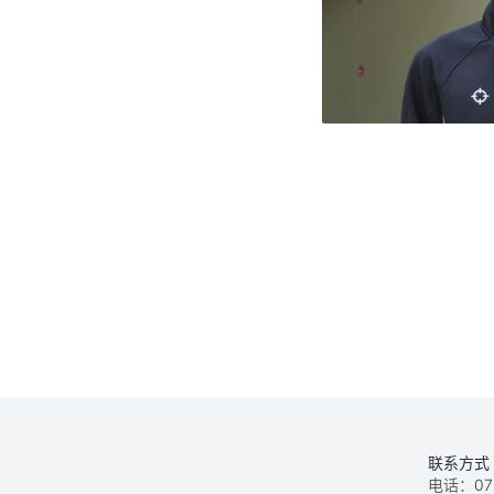
联系方式
电话：
07