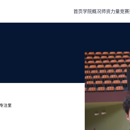
首页
学院概况
师资力量
竞赛
专注里