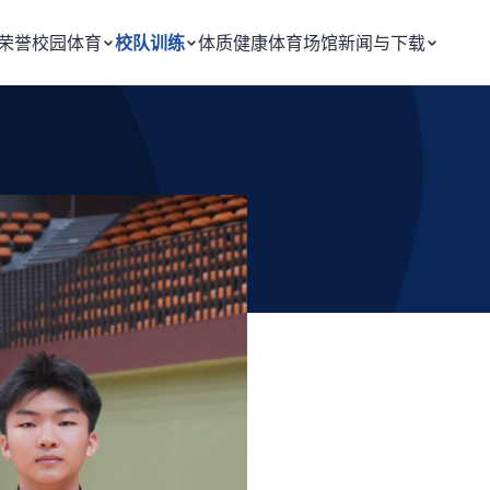
荣誉
校园体育
校队训练
体质健康
体育场馆
新闻与下载