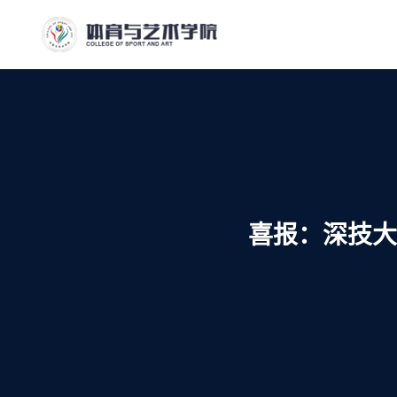
喜报：深技大