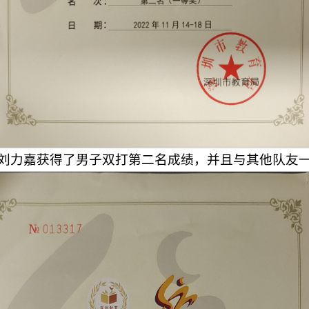
和刘力嘉获得了男子双打第二名成绩，并且与其他队友