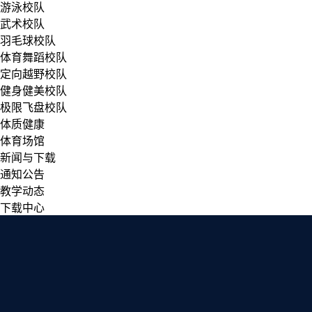
游泳校队
武术校队
羽毛球校队
体育舞蹈校队
定向越野校队
健身健美校队
极限飞盘校队
体质健康
体育场馆
新闻与下载
通知公告
教学动态
下载中心