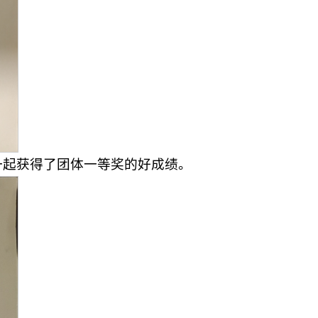
一起获得了团体一等奖的好成绩。