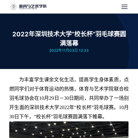
2022年深圳技术大学“校长杯”羽毛球赛圆
满落幕
2022年11月03日 12:33
为丰富学生课余文化生活，提高学生身体素质，点
燃同学们对于体育运动的热情，体育与艺术学院联合校
羽毛球协会在10月29日－30日期间，共同举办了一场别
开生面的深圳技术大学2022年“校长杯”羽毛球赛。10月
30日下午，“校长杯”羽毛球赛圆满落下帷幕。