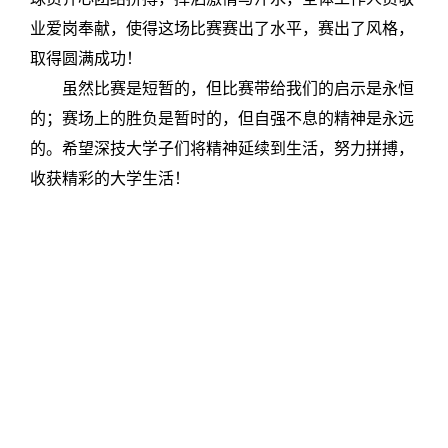
业爱岗奉献，使得这场比赛赛出了水平，赛出了风格，
取得圆满成功！
虽然比赛是短暂的，但比赛带给我们的启示是永恒
的；赛场上的胜负是暂时的，但自强不息的精神是永远
的。希望深技大学子们将精神延续到生活，努力拼搏，
收获精彩的大学生活！