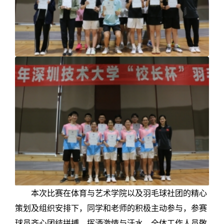
本次比赛在体育与艺术学院以及羽毛球社团的精心
策划及组织安排下，同学和老师的积极主动参与，参赛
球员齐心团结拼搏，挥洒激情与汗水，全体工作人员敬