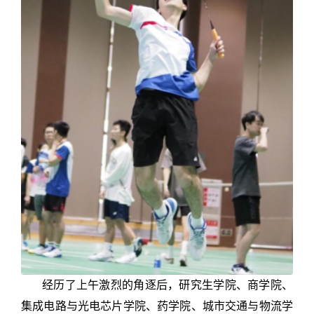
经历了上午激烈的角逐后，研究生学院、商学院、
集成电路与光电芯片学院、药学院、城市交通与物流学