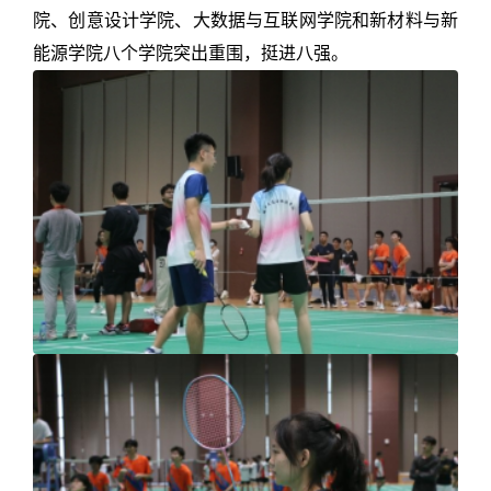
院、创意设计学院、大数据与互联网学院和新材料与新
能源学院八个学院突出重围，挺进八强。