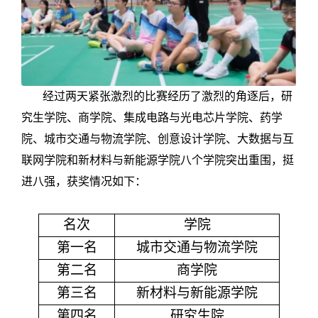
经过两天紧张激烈的比赛经历了激烈的角逐后，研
究生学院、商学院、集成电路与光电芯片学院、药学
院、城市交通与物流学院、创意设计学院、大数据与互
联网学院和新材料与新能源学院八个学院突出重围，挺
进八强，获奖情况如下：
名次
学院
第一名
城市交通与物流学院
第二名
商学院
第三名
新材料与新能源学院
第四名
研究生院