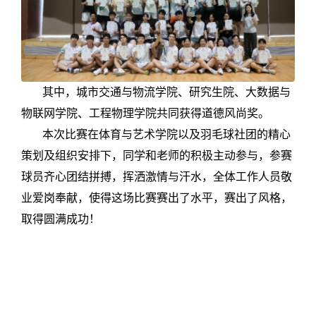
其中，城市交通与物流学院、研究生院、大数据与
物联网学院、工程物理学院共同获得道德风尚奖。
本次比赛在体育与艺术学院以及羽毛球社团的精心
策划及组织安排下，同学和老师的积极主动参与，参赛
球员齐心团结拼搏，挥洒激情与汗水，全体工作人员敬
业爱岗奉献，使得这场比赛赛出了水平，赛出了风格，
取得圆满成功！