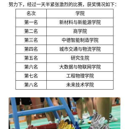
努力下，经过一天半紧张激烈的比赛，获奖情况如下：
名次
学院
第一名
新材料与新能源学院
第二名
商学院
第三名
中德智能制造学院
第四名
城市交通与物流学院
第五名
研究生院
第六名
大数据与物联网学院
第七名
工程物理学院
第八名
未来技术学院