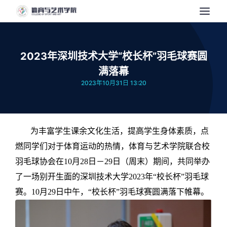
2023年深圳技术大学“校长杯”羽毛球赛圆
满落幕
2023年10月31日 13:20
为丰富学生课余文化生活，提高学生身体素质，点
燃同学们对于体育运动的热情，体育与艺术学院联合校
羽毛球协会在
10月28日－29日（周末）期间，共同举办
了一场别开生面的深圳技术大学2023年“校长杯”羽毛球
赛。10月29日中午，“校长杯”羽毛球赛圆满落下帷幕。