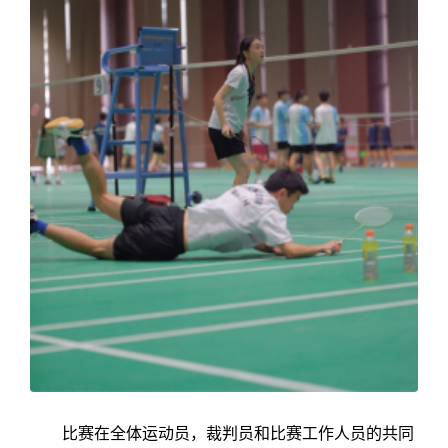
比赛在全体运动员，裁判员和比赛工作人员的共同