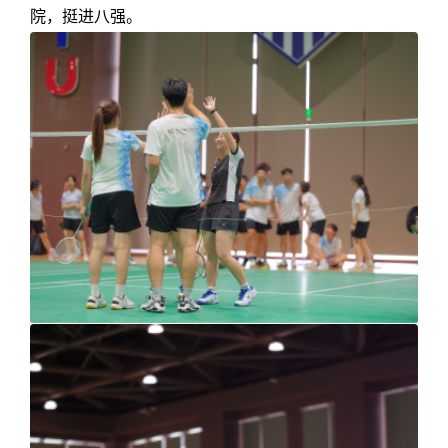
院，挺进八强。