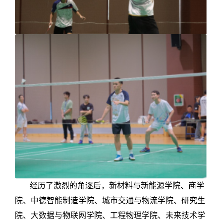
经历了激烈的角逐后，新材料与新能源学院、商学
院、中德智能制造学院、城市交通与物流学院、研究生
院、大数据与物联网学院、工程物理学院、未来技术学