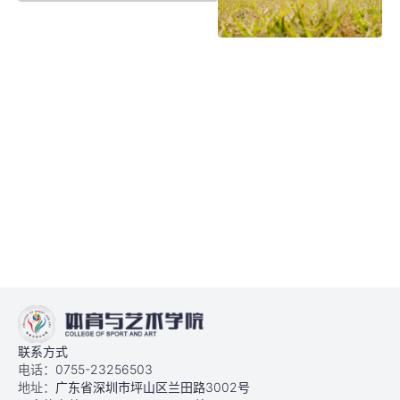
联系方式
电话：
0755-23256503
地址：
广东省深圳市坪山区兰田路3002号