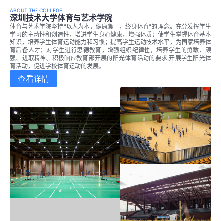
ABOUT THE COLLEGE
深圳技术大学体育与艺术学院
体育与艺术学院坚持"以人为本，健康第一，终身体育"的理念。充分发挥学生
学习的主动性和创造性，增进学生身心健康，增强体质；使学生掌握体育基本
知识，培养学生体育运动能力和习惯；提高学生运动技术水平，为国家培养体
育后备人才；对学生进行思德教育，增强组织纪律性，培养学生的勇敢、顽
强、进取精神。积极响应教育部开展的阳光体育活动的要求,开展学生阳光体
育活动，促进学校体育运动的发展。
查看详情